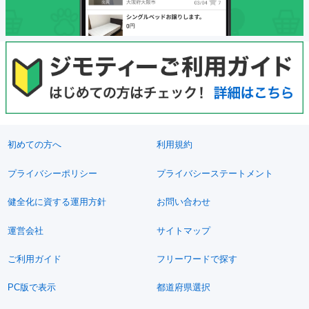
初めての方へ
利用規約
プライバシーポリシー
プライバシーステートメント
健全化に資する運用方針
お問い合わせ
運営会社
サイトマップ
ご利用ガイド
フリーワードで探す
PC版で表示
都道府県選択