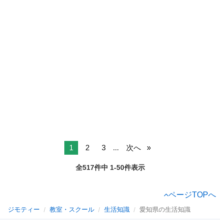
1
2
3
...
次へ
全517件中 1-50件表示
ページTOPへ
ジモティー
教室・スクール
生活知識
愛知県の生活知識