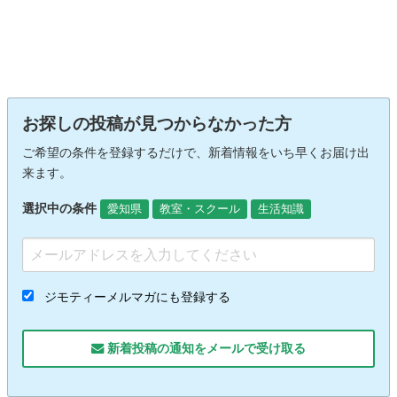
お探しの投稿が見つからなかった方
ご希望の条件を登録するだけで、新着情報をいち早くお届け出
来ます。
選択中の条件
愛知県
教室・スクール
生活知識
ジモティーメルマガにも登録する
新着投稿の通知をメールで受け取る