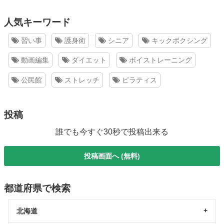
人気キーワード
習い事
護身術
シニア
キックボクシング
動画編集
ダイエット
ボイストレーニング
公民館
ストレッチ
ピラティス
投稿
誰でも今すぐ30秒で投稿出来る
投稿画面へ (無料)
都道府県で検索
北海道