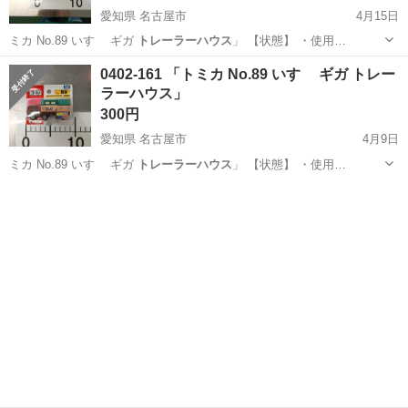
愛知県 名古屋市
4月15日
ミカ No.89 いすゞ ギガ
トレーラーハウス
」 【状態】 ・使用…
愛知
名古屋市
子供用品
トレーラーハウス
0402-161 「トミカ No.89 いすゞ ギガ トレー
ラーハウス」
300円
愛知県 名古屋市
4月9日
ミカ No.89 いすゞ ギガ
トレーラーハウス
」 【状態】 ・使用…
愛知
名古屋市
子供用品
トレーラーハウス