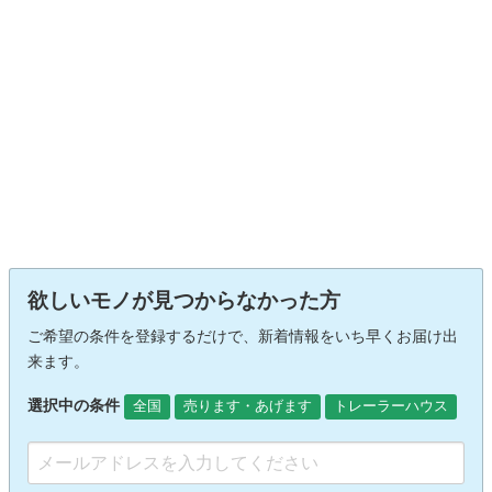
欲しいモノが見つからなかった方
ご希望の条件を登録するだけで、新着情報をいち早くお届け出
来ます。
選択中の条件
全国
売ります・あげます
トレーラーハウス