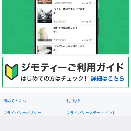
初めての方へ
利用規約
プライバシーポリシー
プライバシーステートメント
健全化に資する運用方針
お問い合わせ