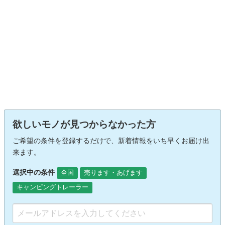
欲しいモノが見つからなかった方
ご希望の条件を登録するだけで、新着情報をいち早くお届け出
来ます。
選択中の条件
全国
売ります・あげます
キャンピングトレーラー