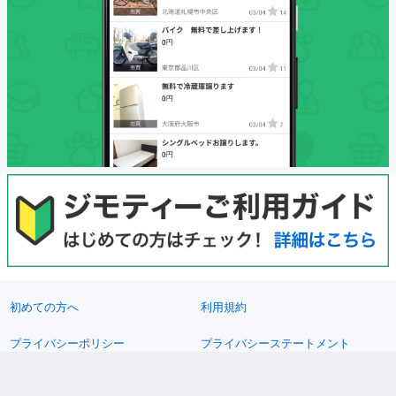
初めての方へ
利用規約
プライバシーポリシー
プライバシーステートメント
健全化に資する運用方針
お問い合わせ