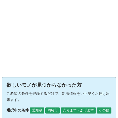
欲しいモノが見つからなかった方
ご希望の条件を登録するだけで、新着情報をいち早くお届け出
来ます。
選択中の条件
愛知県
岡崎市
売ります・あげます
その他