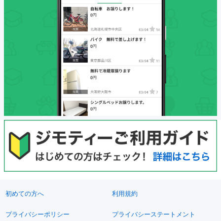
初めての方へ
利用規約
プライバシーポリシー
プライバシーステートメント