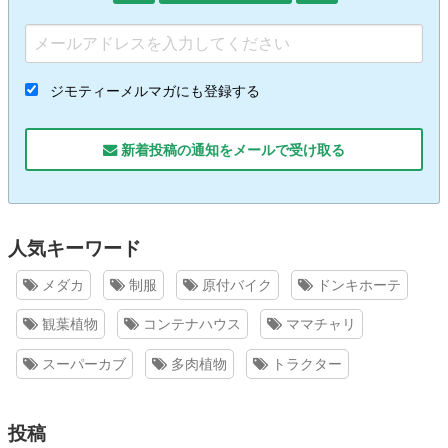
ジモティーメルマガにも登録する
新着投稿の通知をメールで受け取る
人気キーワード
メダカ
制服
原付バイク
ドンキホーテ
観葉植物
コンテナハウス
ママチャリ
スーパーカブ
多肉植物
トラクター
投稿