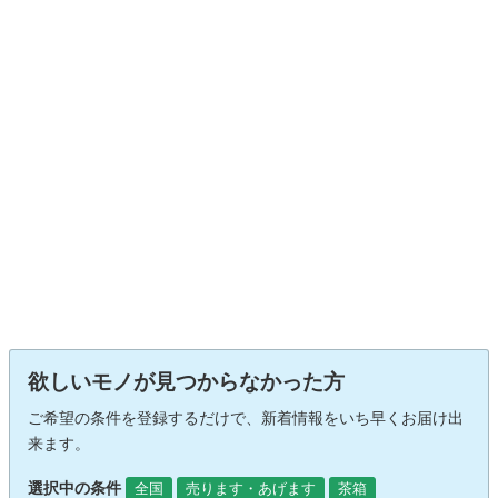
欲しいモノが見つからなかった方
ご希望の条件を登録するだけで、新着情報をいち早くお届け出
来ます。
選択中の条件
全国
売ります・あげます
茶箱