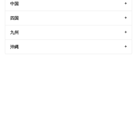
中国
四国
九州
沖縄