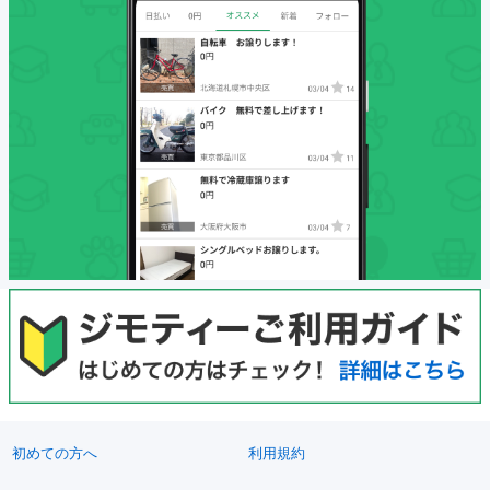
初めての方へ
利用規約