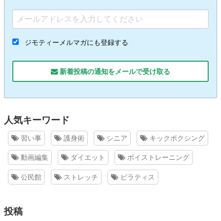
ジモティーメルマガにも登録する
新着投稿の通知をメールで受け取る
人気キーワード
習い事
護身術
シニア
キックボクシング
動画編集
ダイエット
ボイストレーニング
公民館
ストレッチ
ピラティス
投稿