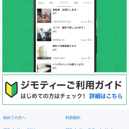
初めての方へ
利用規約