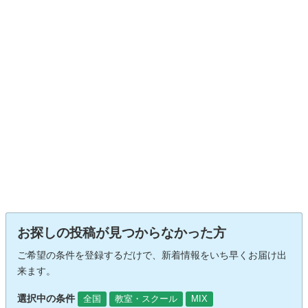
お探しの投稿が見つからなかった方
ご希望の条件を登録するだけで、新着情報をいち早くお届け出
来ます。
選択中の条件
全国
教室・スクール
MIX