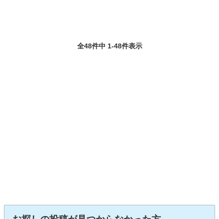
全48件中 1-48件表示