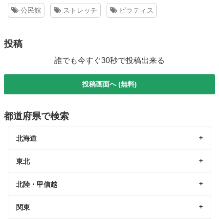
公民館
ストレッチ
ピラティス
投稿
誰でも今すぐ30秒で投稿出来る
投稿画面へ (無料)
都道府県で検索
北海道
東北
北陸・甲信越
関東