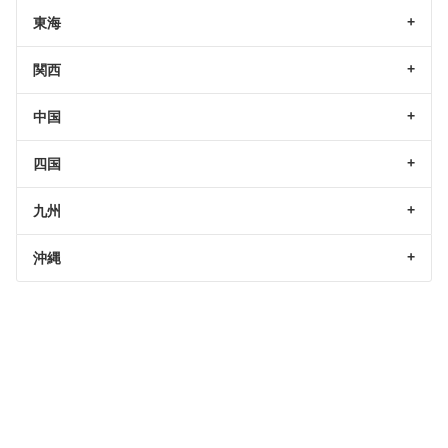
東海
関西
中国
四国
九州
沖縄