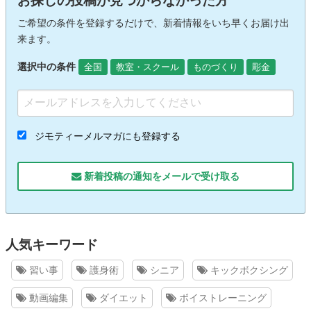
お探しの投稿が見つからなかった方
ご希望の条件を登録するだけで、新着情報をいち早くお届け出
来ます。
選択中の条件
全国
教室・スクール
ものづくり
彫金
ジモティーメルマガにも登録する
新着投稿の通知をメールで受け取る
人気キーワード
習い事
護身術
シニア
キックボクシング
動画編集
ダイエット
ボイストレーニング