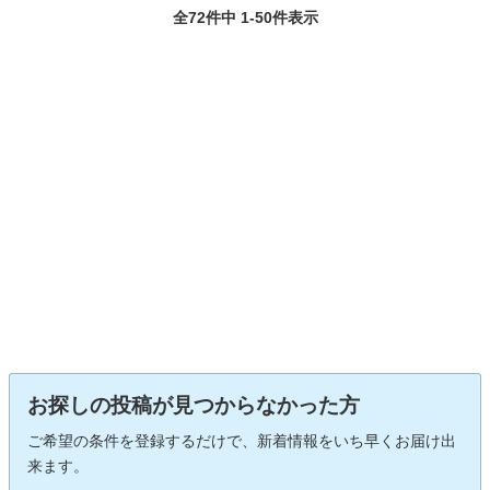
全72件中 1-50件表示
お探しの投稿が見つからなかった方
ご希望の条件を登録するだけで、新着情報をいち早くお届け出
来ます。