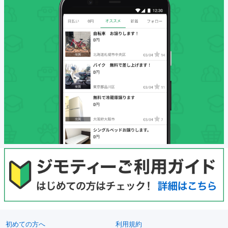
初めての方へ
利用規約