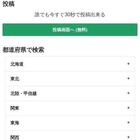
投稿
誰でも今すぐ30秒で投稿出来る
投稿画面へ (無料)
都道府県で検索
北海道
東北
北陸・甲信越
関東
東海
関西