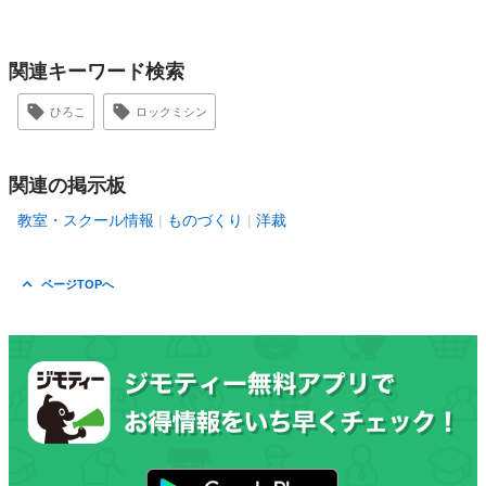
関連キーワード検索
ひろこ
ロックミシン
関連の掲示板
教室・スクール情報
ものづくり
洋裁
ページTOPへ