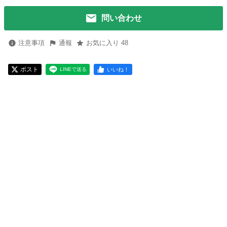
問い合わせ
注意事項
通報
お気に入り 48
ポスト
いいね！
LINEで送る