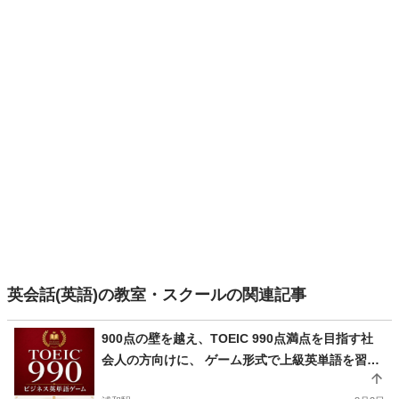
英会話(英語)の教室・スクールの関連記事
900点の壁を越え、TOEIC 990点満点を目指す社
会人の方向けに、 ゲーム形式で上級英単語を習得
できる学習サービスです。