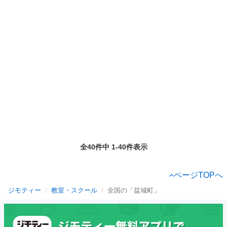
全40件中 1-40件表示
ページTOPへ
ジモティー
教室・スクール
全国の「益城町」