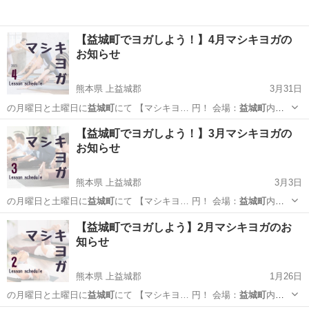
【益城町でヨガしよう！】4月マシキヨガの
お知らせ
熊本県 上益城郡
3月31日
の月曜日と土曜日に
益城町
にて 【マシキヨ… 円！ 会場：
益城町
内の
公民館 →詳…
熊本
上益城郡
ヨガ
益城町
【益城町でヨガしよう！】3月マシキヨガの
お知らせ
熊本県 上益城郡
3月3日
の月曜日と土曜日に
益城町
にて 【マシキヨ… 円！ 会場：
益城町
内の
公民館 →詳…
熊本
上益城郡
ヨガ
益城町
【益城町でヨガしよう】2月マシキヨガのお
知らせ
熊本県 上益城郡
1月26日
の月曜日と土曜日に
益城町
にて 【マシキヨ… 円！ 会場：
益城町
内の
公民館 →詳…