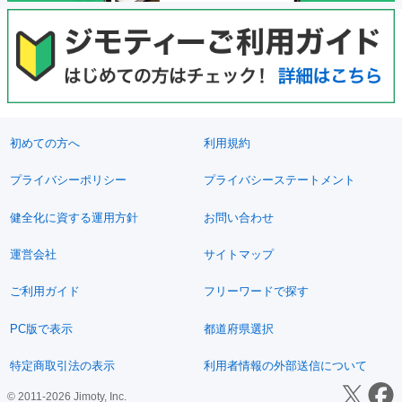
初めての方へ
利用規約
プライバシーポリシー
プライバシーステートメント
健全化に資する運用方針
お問い合わせ
運営会社
サイトマップ
ご利用ガイド
フリーワードで探す
PC版で表示
都道府県選択
特定商取引法の表示
利用者情報の外部送信について
© 2011-2026 Jimoty, Inc.