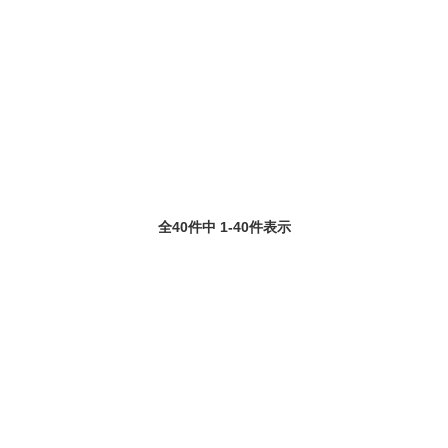
全40件中 1-40件表示