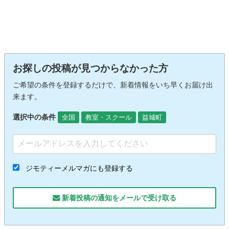
お探しの投稿が見つからなかった方
ご希望の条件を登録するだけで、新着情報をいち早くお届け出
来ます。
選択中の条件
全国
教室・スクール
益城町
ジモティーメルマガにも登録する
新着投稿の通知をメールで受け取る