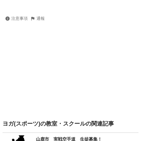
注意事項
通報
ヨガ(スポーツ)の教室・スクールの関連記事
山鹿市 実戦空手道 生徒募集！