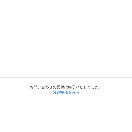
お問い合わせの受付は終了いたしました。
関連投稿をみる
初めての方へ
利用規約
プライバシーポリシー
プライバシー・ステートメント