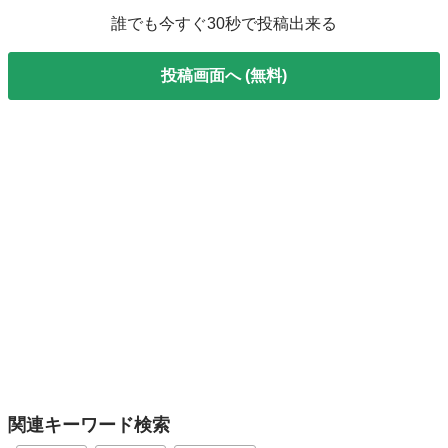
誰でも今すぐ30秒で投稿出来る
投稿画面へ (無料)
関連キーワード検索