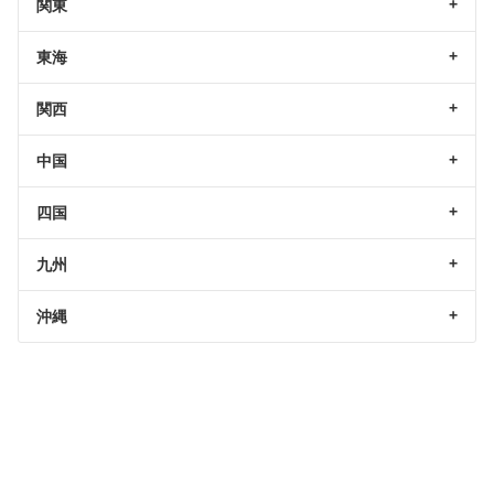
関東
東海
関西
中国
四国
九州
沖縄