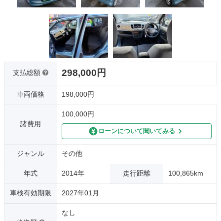
298,000円
支払総額
車両価格
198,000円
100,000円
諸費用
ローンについて聞いてみる
ジャンル
その他
年式
2014年
走行距離
100,865km
車検有効期限
2027年01月
なし