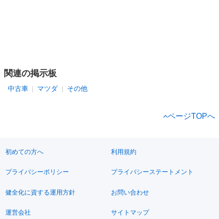
関連の掲示板
中古車
マツダ
その他
ページTOPへ
初めての方へ
利用規約
プライバシーポリシー
プライバシーステートメント
健全化に資する運用方針
お問い合わせ
運営会社
サイトマップ