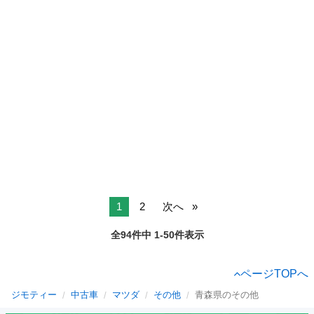
1
2
次へ
全94件中 1-50件表示
ページTOPへ
ジモティー
中古車
マツダ
その他
青森県のその他