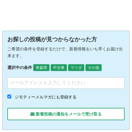
お探しの投稿が見つからなかった方
ご希望の条件を登録するだけで、新着情報をいち早くお届け出
来ます。
選択中の条件
青森県
中古車
マツダ
その他
ジモティーメルマガにも登録する
新着投稿の通知をメールで受け取る