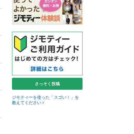
さっそく投稿
ジモティーを使った「スゴい！」を
教えてください