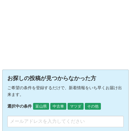
お探しの投稿が見つからなかった方
ご希望の条件を登録するだけで、新着情報をいち早くお届け出
来ます。
選択中の条件
富山県
中古車
マツダ
その他