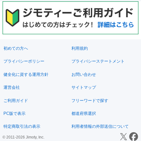
初めての方へ
利用規約
プライバシーポリシー
プライバシーステートメント
健全化に資する運用方針
お問い合わせ
運営会社
サイトマップ
ご利用ガイド
フリーワードで探す
PC版で表示
都道府県選択
特定商取引法の表示
利用者情報の外部送信について
© 2011-2026 Jimoty, Inc.