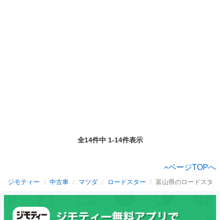
全14件中 1-14件表示
ページTOPへ
ジモティー
中古車
マツダ
ロードスター
富山県のロードスター