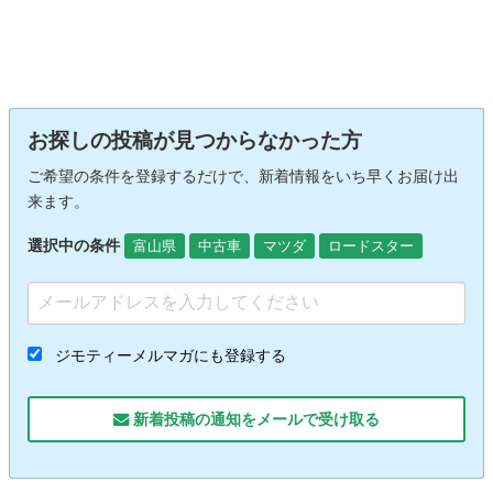
お探しの投稿が見つからなかった方
ご希望の条件を登録するだけで、新着情報をいち早くお届け出
来ます。
選択中の条件
富山県
中古車
マツダ
ロードスター
ジモティーメルマガにも登録する
新着投稿の通知をメールで受け取る