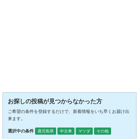
お探しの投稿が見つからなかった方
ご希望の条件を登録するだけで、新着情報をいち早くお届け出
来ます。
選択中の条件
鹿児島県
中古車
マツダ
その他