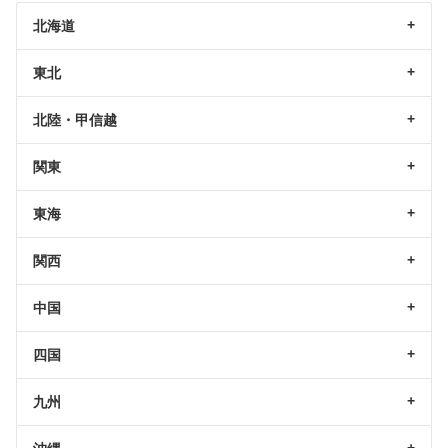
北海道
東北
北陸・甲信越
関東
東海
関西
中国
四国
九州