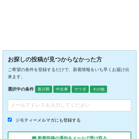
お探しの投稿が見つからなかった方
ご希望の条件を登録するだけで、新着情報をいち早くお届け出
来ます。
選択中の条件
香川県
中古車
マツダ
その他
ジモティーメルマガにも登録する
新着投稿の通知をメールで受け取る