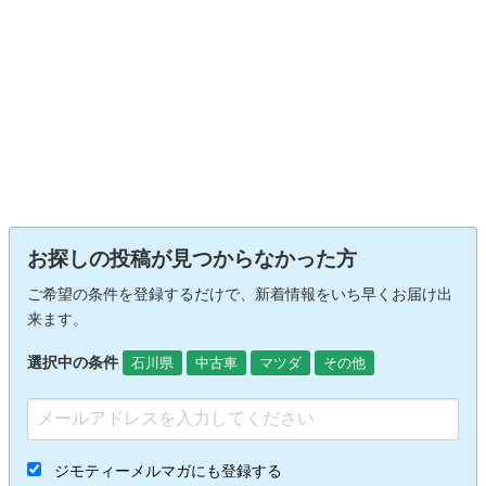
お探しの投稿が見つからなかった方
ご希望の条件を登録するだけで、新着情報をいち早くお届け出
来ます。
選択中の条件
石川県
中古車
マツダ
その他
ジモティーメルマガにも登録する