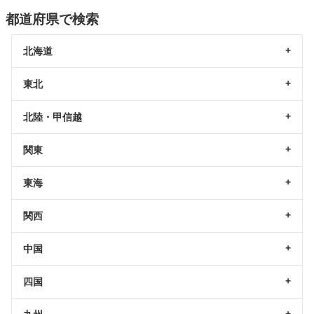
都道府県で検索
北海道
東北
北陸・甲信越
関東
東海
関西
中国
四国