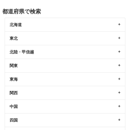
都道府県で検索
北海道
東北
北陸・甲信越
関東
東海
関西
中国
四国