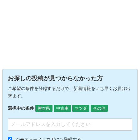
お探しの投稿が見つからなかった方
ご希望の条件を登録するだけで、新着情報をいち早くお届け出
来ます。
選択中の条件
熊本県
中古車
マツダ
その他
ジモティーメルマガにも登録する