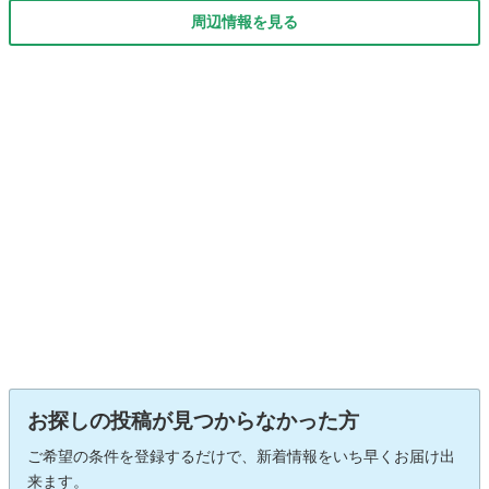
周辺情報を見る
お探しの投稿が見つからなかった方
ご希望の条件を登録するだけで、新着情報をいち早くお届け出
来ます。