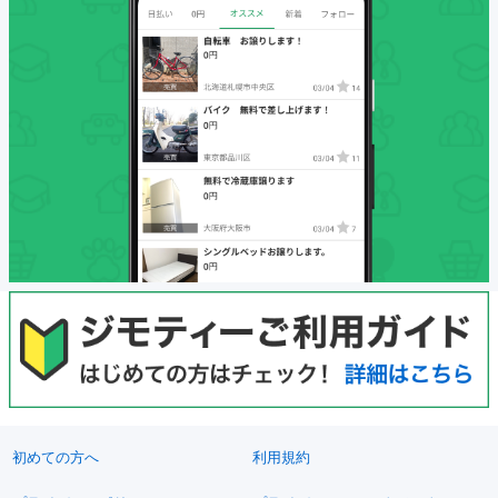
初めての方へ
利用規約