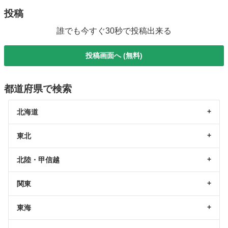
投稿
誰でも今すぐ30秒で投稿出来る
投稿画面へ (無料)
都道府県で検索
北海道
東北
北陸・甲信越
関東
東海