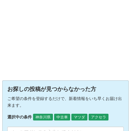
お探しの投稿が見つからなかった方
ご希望の条件を登録するだけで、新着情報をいち早くお届け出
来ます。
選択中の条件
神奈川県
中古車
マツダ
アクセラ