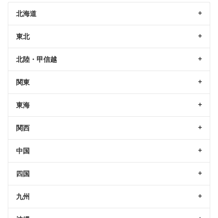
北海道
東北
北陸・甲信越
関東
東海
関西
中国
四国
九州