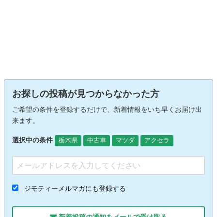
お探しの投稿が見つからなかった方
ご希望の条件を登録するだけで、新着情報をいち早くお届け出
来ます。
選択中の条件
栃木県
中古車
マツダ
アクセラ
ジモティーメルマガにも登録する
新着投稿の通知をメールで受け取る