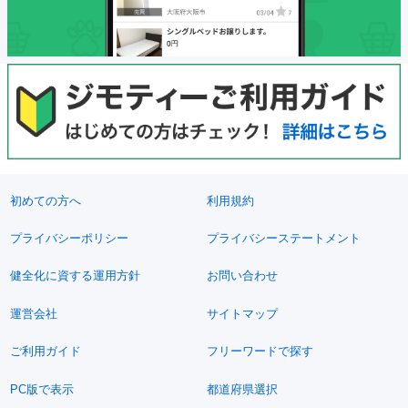
初めての方へ
利用規約
プライバシーポリシー
プライバシーステートメント
健全化に資する運用方針
お問い合わせ
運営会社
サイトマップ
ご利用ガイド
フリーワードで探す
PC版で表示
都道府県選択