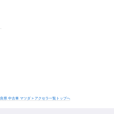
良県 中古車 マツダ > アクセラ一覧トップへ