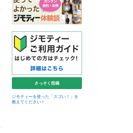
さっそく投稿
ジモティーを使った「スゴい！」を
教えてください