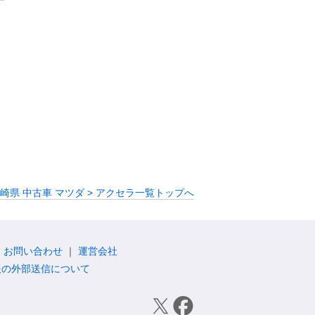
崎県 中古車 マツダ > アクセラ一覧トップへ
お問い合わせ
運営会社
報の外部送信について