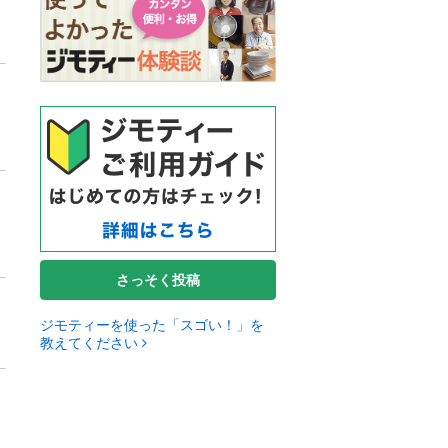
さっそく投稿
ジモティーを使った「スゴい！」を
教えてください