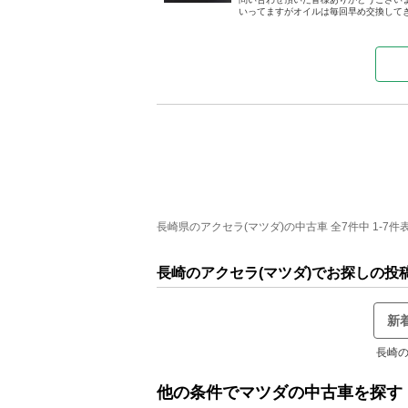
いってますがオイルは毎回早め交換してきま
長崎県のアクセラ(マツダ)の中古車 全7件中 1-7件
長崎のアクセラ(マツダ)でお探しの投
新
長崎の
他の条件でマツダの中古車を探す