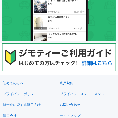
初めての方へ
利用規約
プライバシーポリシー
プライバシーステートメント
健全化に資する運用方針
お問い合わせ
運営会社
サイトマップ