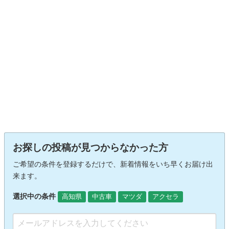
お探しの投稿が見つからなかった方
ご希望の条件を登録するだけで、新着情報をいち早くお届け出
来ます。
選択中の条件
高知県
中古車
マツダ
アクセラ