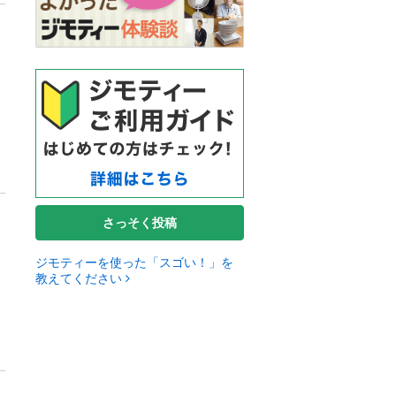
さっそく投稿
ジモティーを使った「スゴい！」を
教えてください