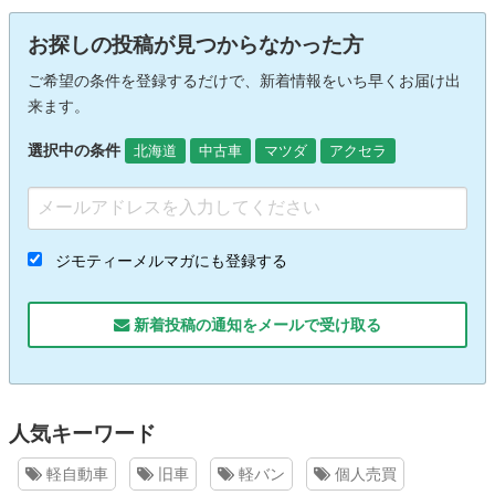
お探しの投稿が見つからなかった方
ご希望の条件を登録するだけで、新着情報をいち早くお届け出
来ます。
選択中の条件
北海道
中古車
マツダ
アクセラ
ジモティーメルマガにも登録する
新着投稿の通知をメールで受け取る
人気キーワード
軽自動車
旧車
軽バン
個人売買