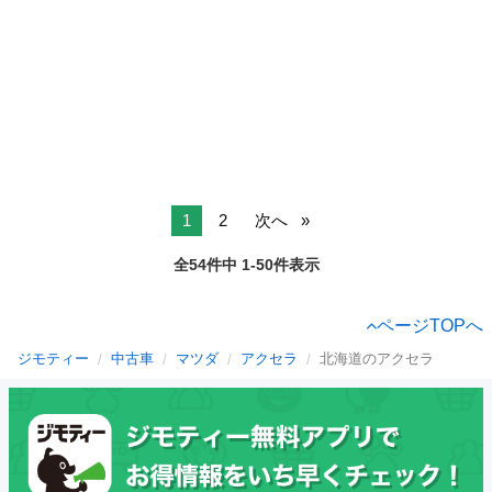
1
2
次へ
全54件中 1-50件表示
ページTOPへ
ジモティー
中古車
マツダ
アクセラ
北海道のアクセラ