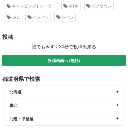
キャンピングトレーラー
MT車
17クラウン
JA11
インパラ
箱バン
投稿
誰でも今すぐ30秒で投稿出来る
投稿画面へ (無料)
都道府県で検索
北海道
東北
北陸・甲信越