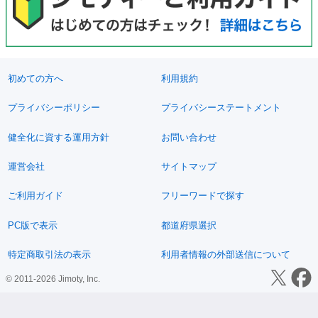
初めての方へ
利用規約
プライバシーポリシー
プライバシーステートメント
健全化に資する運用方針
お問い合わせ
運営会社
サイトマップ
ご利用ガイド
フリーワードで探す
PC版で表示
都道府県選択
特定商取引法の表示
利用者情報の外部送信について
© 2011-2026 Jimoty, Inc.