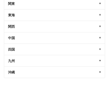
関東
東海
関西
中国
四国
九州
沖縄