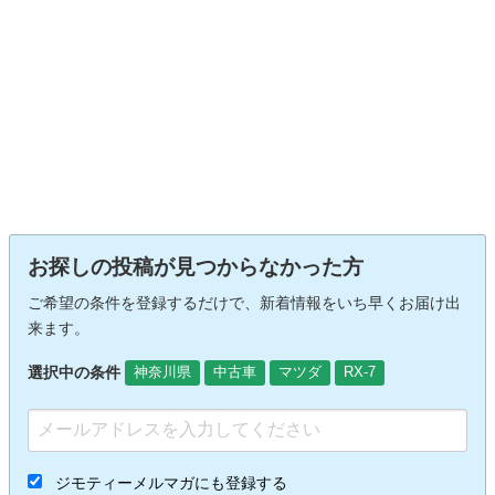
お探しの投稿が見つからなかった方
ご希望の条件を登録するだけで、新着情報をいち早くお届け出
来ます。
選択中の条件
神奈川県
中古車
マツダ
RX-7
ジモティーメルマガにも登録する