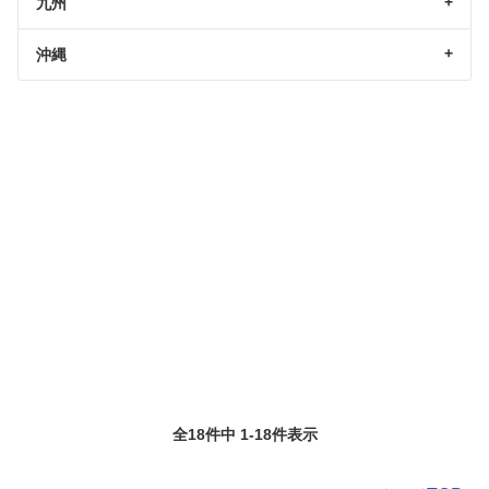
九州
沖縄
全18件中 1-18件表示