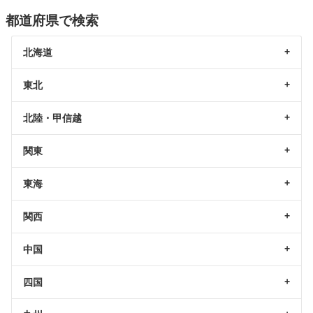
都道府県で検索
北海道
東北
北陸・甲信越
関東
東海
関西
中国
四国