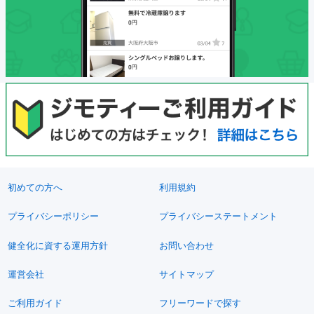
初めての方へ
利用規約
プライバシーポリシー
プライバシーステートメント
健全化に資する運用方針
お問い合わせ
運営会社
サイトマップ
ご利用ガイド
フリーワードで探す