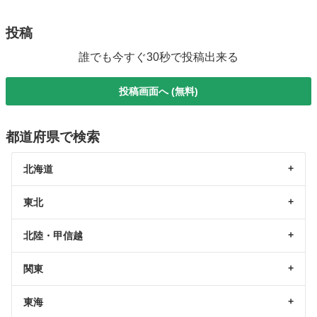
投稿
誰でも今すぐ30秒で投稿出来る
投稿画面へ (無料)
都道府県で検索
北海道
東北
北陸・甲信越
関東
東海