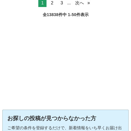
1
2
3
...
次へ
全13838件中 1-50件表示
お探しの投稿が見つからなかった方
ご希望の条件を登録するだけで、新着情報をいち早くお届け出