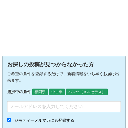
お探しの投稿が見つからなかった方
ご希望の条件を登録するだけで、新着情報をいち早くお届け出
来ます。
選択中の条件
福岡県
中古車
ベンツ（メルセデス）
ジモティーメルマガにも登録する