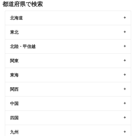
都道府県で検索
北海道
東北
北陸・甲信越
関東
東海
関西
中国
四国
九州