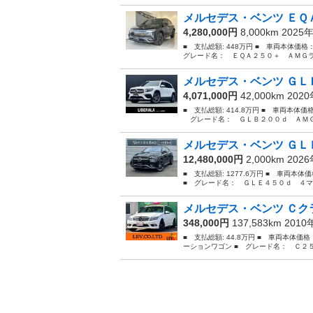
メルセデス・ベンツ ＥＱＡ
4,280,000円
8,000km 2025
■ 支払総額: 448万円 ■ 車両本体価格
グレード名： ＥＱＡ２５０＋ ＡＭＧラ
メルセデス・ベンツ ＧＬＢ
4,071,000円
42,000km 202
■ 支払総額: 414.8万円 ■ 車両本体価
グレード名： ＧＬＢ２００ｄ ＡＭＧラ
メルセデス・ベンツ ＧＬＥ
12,480,000円
2,000km 202
■ 支払総額: 1277.6万円 ■ 車両本
■ グレード名： ＧＬＥ４５０ｄ ４マ
メルセデス・ベンツ Ｃクラ
348,000円
137,583km 201
■ 支払総額: 44.8万円 ■ 車両本体価
ーションワゴン ■ グレード名： Ｃ２