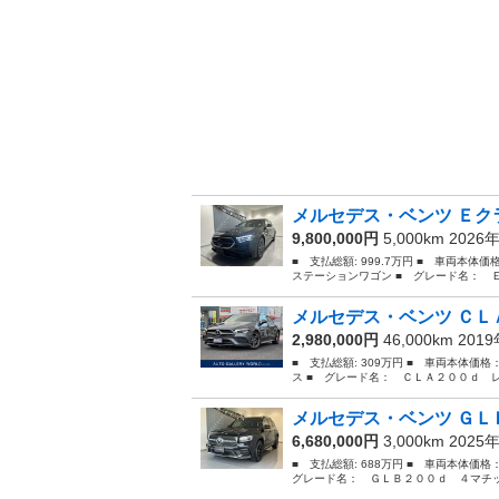
メルセデス・ベンツ Ｅクラ
9,800,000円
5,000km 2026
■ 支払総額: 999.7万円 ■ 車両本体
ステーションワゴン ■ グレード名： 
メルセデス・ベンツ ＣＬＡ
2,980,000円
46,000km 201
■ 支払総額: 309万円 ■ 車両本体価格
ス ■ グレード名： ＣＬＡ２００ｄ 
メルセデス・ベンツ ＧＬＢ
6,680,000円
3,000km 2025
■ 支払総額: 688万円 ■ 車両本体価格
グレード名： ＧＬＢ２００ｄ ４マチッ