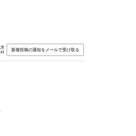
た方
新着投稿の通知をメールで受け取る
登録