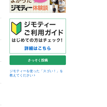
さっそく投稿
ジモティーを使った「スゴい！」を
教えてください