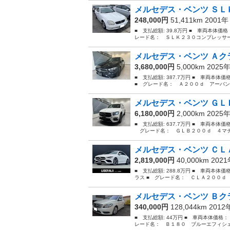
メルセデス・ベンツ ＳＬＫ
248,000円
51,411km 2001
■ 支払総額: 39.8万円 ■ 車両本体価
レード名： ＳＬＫ２３０コンプレッサー
メルセデス・ベンツ Ａクラ
3,680,000円
5,000km 2025
■ 支払総額: 387.7万円 ■ 車両本体
■ グレード名： Ａ２００ｄ アーバン
メルセデス・ベンツ ＧＬＢ
6,180,000円
2,000km 2025
■ 支払総額: 637.7万円 ■ 車両本体価
グレード名： ＧＬＢ２００ｄ ４マチッ
メルセデス・ベンツ ＣＬＡ
2,819,000円
40,000km 202
■ 支払総額: 288.8万円 ■ 車両本体
ラス ■ グレード名： ＣＬＡ２００ｄ
メルセデス・ベンツ Ｂクラ
340,000円
128,044km 201
■ 支払総額: 44万円 ■ 車両本体価格：
レード名： Ｂ１８０ ブルーエフィシェ