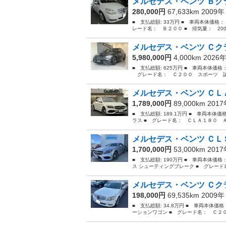
メルセデス・ベンツ Ｂクラ
280,000円
67,633km 2009
■ 支払総額: 33万円 ■ 車両本体価格：
レード名： Ｂ２００ ■ 排気量： 2000
メルセデス・ベンツ Ｃクラ
5,980,000円
4,000km 2026
■ 支払総額: 625万円 ■ 車両本体価格
グレード名： Ｃ２００ スポーツ 認定
メルセデス・ベンツ ＣＬＡ
1,789,000円
89,000km 201
■ 支払総額: 189.1万円 ■ 車両本体
ラス ■ グレード名： ＣＬＡ１８０ 
メルセデス・ベンツ ＣＬＳ
1,700,000円
53,000km 201
■ 支払総額: 190万円 ■ 車両本体価格
ス シューティングブレーク ■ グレード
メルセデス・ベンツ Ｃクラ
198,000円
69,535km 2009
■ 支払総額: 34.8万円 ■ 車両本体価
ーションワゴン ■ グレード名： Ｃ２