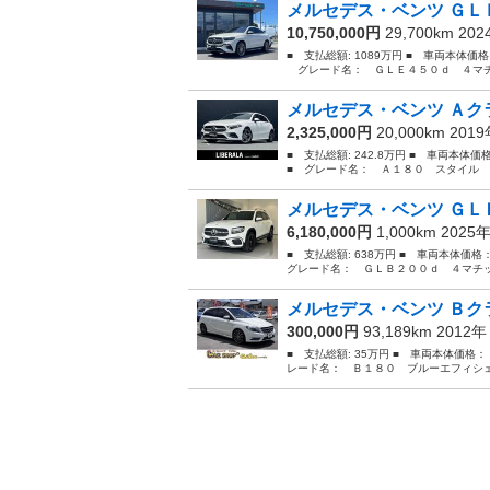
メルセデス・ベンツ ＧＬＥ
10,750,000円
29,700km 20
■ 支払総額: 1089万円 ■ 車両本体価
グレード名： ＧＬＥ４５０ｄ ４マチッ
メルセデス・ベンツ Ａクラ
2,325,000円
20,000km 201
■ 支払総額: 242.8万円 ■ 車両本体
■ グレード名： Ａ１８０ スタイル 
メルセデス・ベンツ ＧＬＢ
6,180,000円
1,000km 2025
■ 支払総額: 638万円 ■ 車両本体価格
グレード名： ＧＬＢ２００ｄ ４マチッ
メルセデス・ベンツ Ｂクラ
300,000円
93,189km 2012
■ 支払総額: 35万円 ■ 車両本体価格：
レード名： Ｂ１８０ ブルーエフィシェ