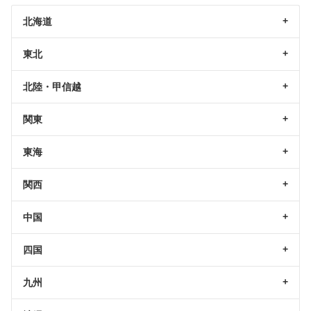
北海道
東北
北陸・甲信越
関東
東海
関西
中国
四国
九州