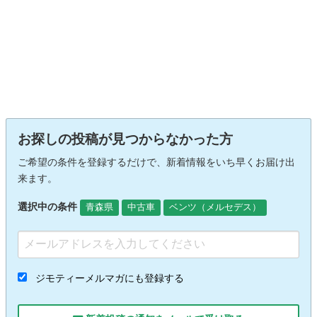
お探しの投稿が見つからなかった方
ご希望の条件を登録するだけで、新着情報をいち早くお届け出
来ます。
選択中の条件
青森県
中古車
ベンツ（メルセデス）
ジモティーメルマガにも登録する