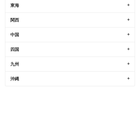
東海
関西
中国
四国
九州
沖縄