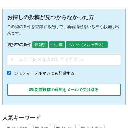
お探しの投稿が見つからなかった方
ご希望の条件を登録するだけで、新着情報をいち早くお届け出
来ます。
選択中の条件
静岡県
中古車
ベンツ（メルセデス）
ジモティーメルマガにも登録する
新着投稿の通知をメールで受け取る
人気キーワード