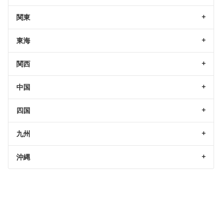
関東
東海
関西
中国
四国
九州
沖縄