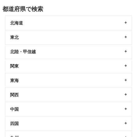
都道府県で検索
北海道
東北
北陸・甲信越
関東
東海
関西
中国
四国