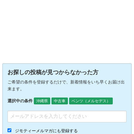
お探しの投稿が見つからなかった方
ご希望の条件を登録するだけで、新着情報をいち早くお届け出
来ます。
選択中の条件
沖縄県
中古車
ベンツ（メルセデス）
ジモティーメルマガにも登録する