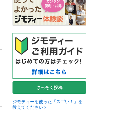
さっそく投稿
ジモティーを使った「スゴい！」を
教えてください