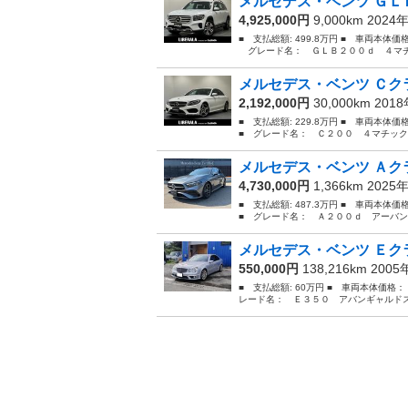
メルセデス・ベンツ ＧＬＢ
4,925,000円
9,000km 2024
■ 支払総額: 499.8万円 ■ 車両本体価
グレード名： ＧＬＢ２００ｄ ４マチッ
メルセデス・ベンツ Ｃクラ
2,192,000円
30,000km 201
■ 支払総額: 229.8万円 ■ 車両本体
■ グレード名： Ｃ２００ ４マチック
メルセデス・ベンツ Ａクラ
4,730,000円
1,366km 2025
■ 支払総額: 487.3万円 ■ 車両本体
■ グレード名： Ａ２００ｄ アーバン
メルセデス・ベンツ Ｅクラ
550,000円
138,216km 200
■ 支払総額: 60万円 ■ 車両本体価格：
レード名： Ｅ３５０ アバンギャルドス