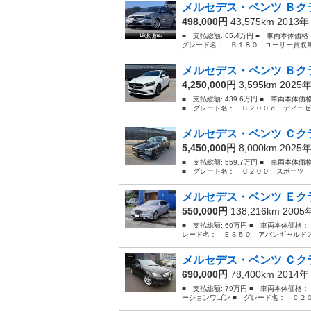
メルセデス・ベンツ Ｂクラ
498,000円
43,575km 2013
■ 支払総額: 65.4万円 ■ 車両本体価
グレード名： Ｂ１８０ ユーザー買取車
メルセデス・ベンツ Ｂクラ
4,250,000円
3,595km 2025
■ 支払総額: 439.6万円 ■ 車両本体
■ グレード名： Ｂ２００ｄ ディーゼル
メルセデス・ベンツ Ｃクラ
5,450,000円
8,000km 2025
■ 支払総額: 559.7万円 ■ 車両本体
■ グレード名： Ｃ２００ スポーツ （
メルセデス・ベンツ Ｅクラ
550,000円
138,216km 200
■ 支払総額: 60万円 ■ 車両本体価格：
レード名： Ｅ３５０ アバンギャルドス
メルセデス・ベンツ Ｃクラ
690,000円
78,400km 2014
■ 支払総額: 79万円 ■ 車両本体価格
ーションワゴン ■ グレード名： Ｃ２