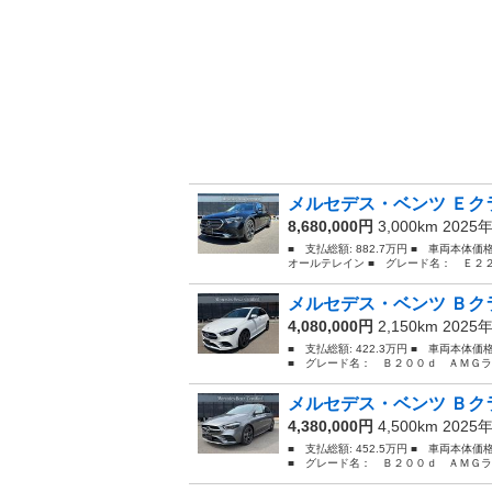
メルセデス・ベンツ Ｅクラ
8,680,000円
3,000km 2025
■ 支払総額: 882.7万円 ■ 車両本体
オールテレイン ■ グレード名： Ｅ２
メルセデス・ベンツ Ｂクラ
4,080,000円
2,150km 2025
■ 支払総額: 422.3万円 ■ 車両本体
■ グレード名： Ｂ２００ｄ ＡＭＧラ
メルセデス・ベンツ Ｂクラ
4,380,000円
4,500km 2025
■ 支払総額: 452.5万円 ■ 車両本体
■ グレード名： Ｂ２００ｄ ＡＭＧラ