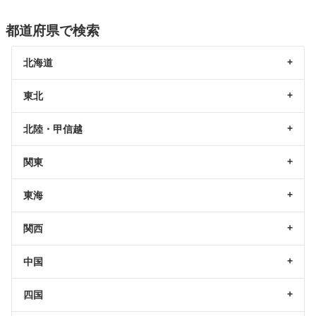
都道府県で検索
北海道
東北
北陸・甲信越
関東
東海
関西
中国
四国