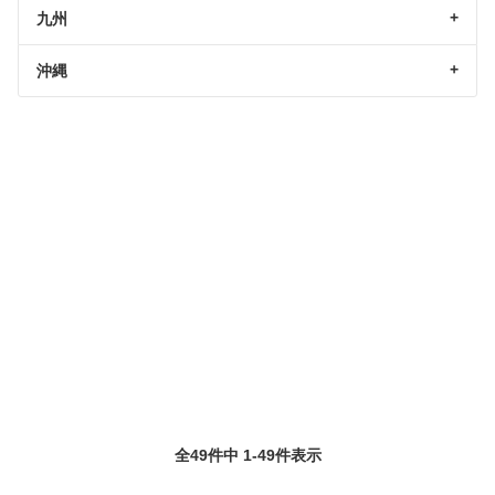
九州
沖縄
全49件中 1-49件表示