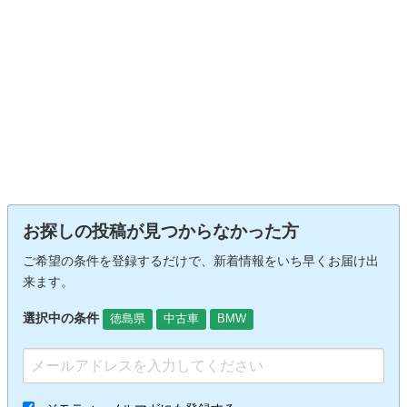
お探しの投稿が見つからなかった方
ご希望の条件を登録するだけで、新着情報をいち早くお届け出
来ます。
選択中の条件
徳島県
中古車
BMW