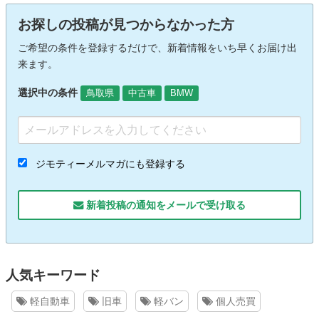
お探しの投稿が見つからなかった方
ご希望の条件を登録するだけで、新着情報をいち早くお届け出
来ます。
選択中の条件
鳥取県
中古車
BMW
ジモティーメルマガにも登録する
新着投稿の通知をメールで受け取る
人気キーワード
軽自動車
旧車
軽バン
個人売買