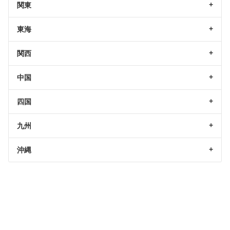
関東
東海
関西
中国
四国
九州
沖縄