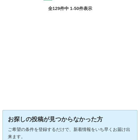
全129件中 1-50件表示
お探しの投稿が見つからなかった方
ご希望の条件を登録するだけで、新着情報をいち早くお届け出
来ます。