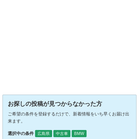
お探しの投稿が見つからなかった方
ご希望の条件を登録するだけで、新着情報をいち早くお届け出
来ます。
選択中の条件
広島県
中古車
BMW