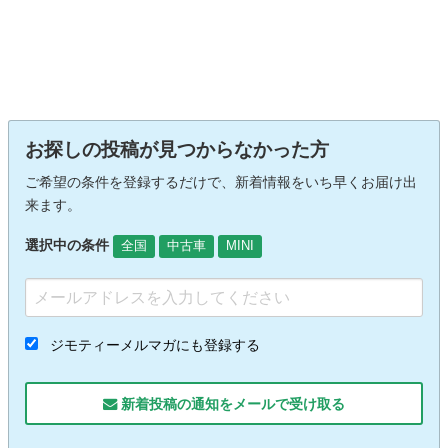
お探しの投稿が見つからなかった方
ご希望の条件を登録するだけで、新着情報をいち早くお届け出
来ます。
選択中の条件
全国
中古車
MINI
ジモティーメルマガにも登録する
新着投稿の通知をメールで受け取る