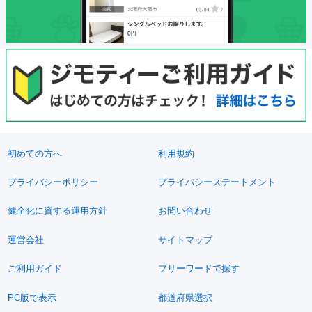
初めての方へ
利用規約
プライバシーポリシー
プライバシーステートメント
健全化に資する運用方針
お問い合わせ
運営会社
サイトマップ
ご利用ガイド
フリーワードで探す
PC版で表示
都道府県選択