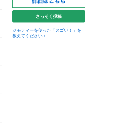
さっそく投稿
ジモティーを使った「スゴい！」を
教えてください