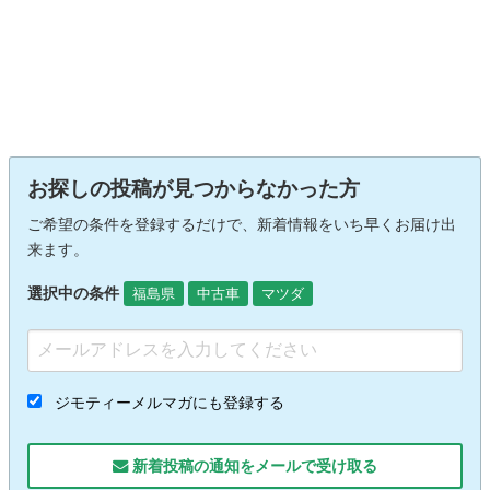
お探しの投稿が見つからなかった方
ご希望の条件を登録するだけで、新着情報をいち早くお届け出
来ます。
選択中の条件
福島県
中古車
マツダ
ジモティーメルマガにも登録する
新着投稿の通知をメールで受け取る