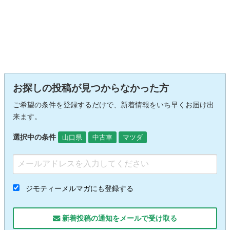
お探しの投稿が見つからなかった方
ご希望の条件を登録するだけで、新着情報をいち早くお届け出
来ます。
選択中の条件
山口県
中古車
マツダ
ジモティーメルマガにも登録する
新着投稿の通知をメールで受け取る