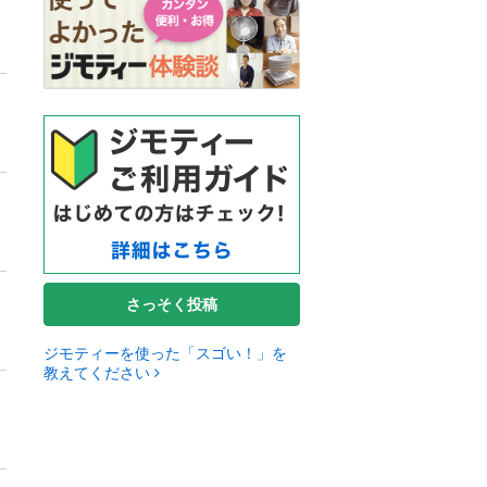
さっそく投稿
ジモティーを使った「スゴい！」を
教えてください