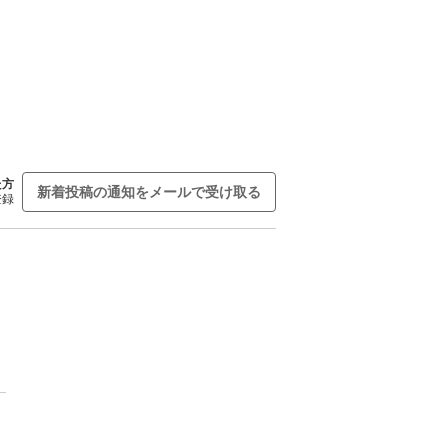
た方
新着投稿の通知をメールで受け取る
登録