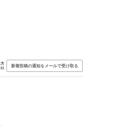
た方
新着投稿の通知をメールで受け取る
登録