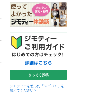
さっそく投稿
ジモティーを使った「スゴい！」を
教えてください