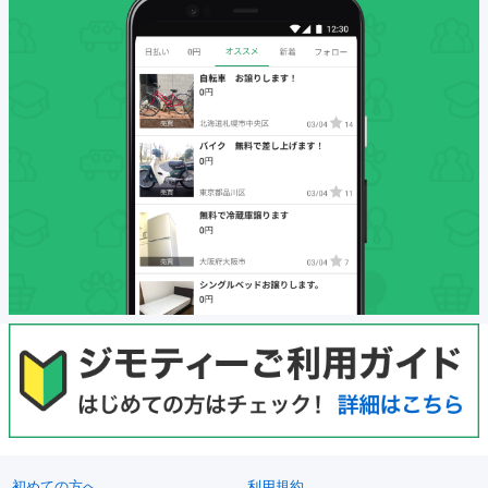
初めての方へ
利用規約