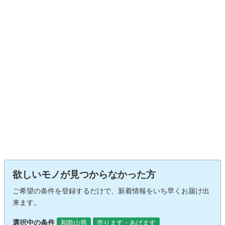
欲しいモノが見つからなかった方
ご希望の条件を登録するだけで、新着情報をいち早くお届け出
来ます。
選択中の条件
和歌山県
売ります・あげます