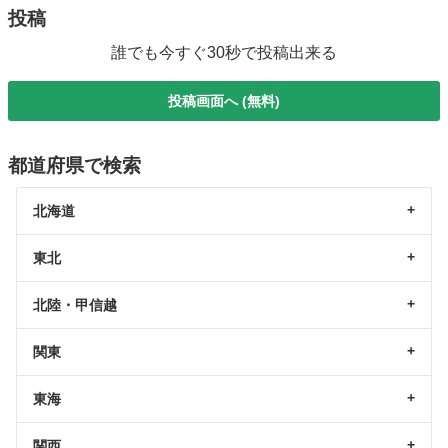
投稿
誰でも今すぐ30秒で投稿出来る
投稿画面へ (無料)
都道府県で検索
北海道
東北
北陸・甲信越
関東
東海
関西