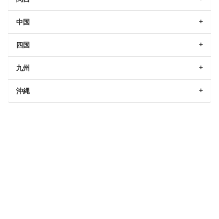
中国
四国
九州
沖縄